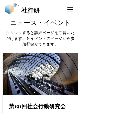
​社行研
​ニュース・イベント
​クリックすると詳細ページをご覧いた
だけます。各イベントのページから参
加登録ができます。
第191回社会行動研究会